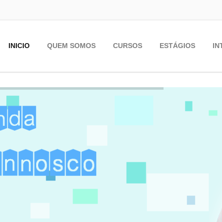
INICIO
QUEM SOMOS
CURSOS
ESTÁGIOS
IN