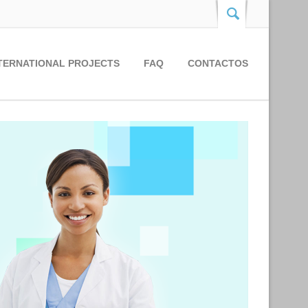
TERNATIONAL PROJECTS
FAQ
CONTACTOS